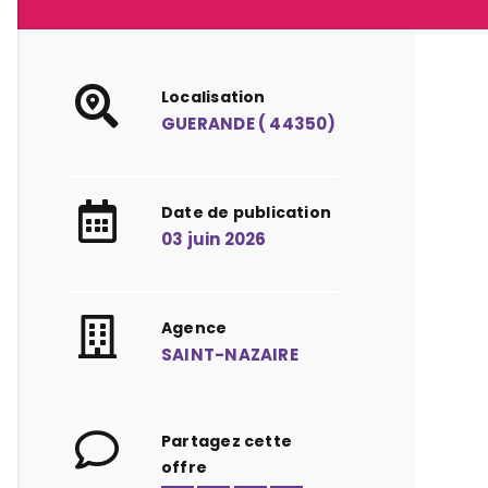
Localisation
GUERANDE ( 44350)
Date de publication
03 juin 2026
Agence
SAINT-NAZAIRE
Partagez cette
offre