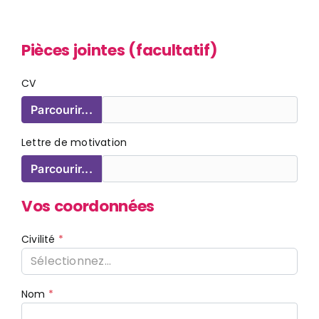
Pièces jointes (facultatif)
CV
Parcourir...
Lettre de motivation
Parcourir...
Vos coordonnées
Civilité
Sélectionnez...
Nom