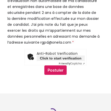
d’évaluation non automatisée de ma candidature
et enregistrées dans une base de données
sécurisée pendant 2 ans à compter de la date de
la dernière modification effectuée sur mon dossier
de candidat. J’ai pris note du fait que je peux
exercer les droits qui m’appartiennent sur mes
données personnelles en adressant ma demande à
l’adresse suivante rgpd@onela.com
Anti-Robot Verification
Click to start verification
Friendly
Captcha ⇗