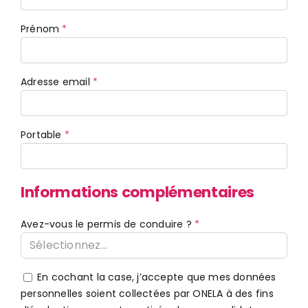
Prénom
Adresse email
Portable
Informations complémentaires
Avez-vous le permis de conduire ?
Sélectionnez...
En cochant la case, j’accepte que mes données
personnelles soient collectées par ONELA à des fins