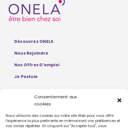
Découvrez ONELA
Nous Rejoindre
Nos Offres D’emploi
Je Postule
Consentement aux
Mentions Légales
cookies
Politique De Protection De Données
Nous utilisons des cookies sur notre site Web pour vous offrir
l'expérience la plus pertinente en mémorisant vos préférences et
Personnelles
vos visites répétées. En cliquant sur "Accepter tout", vous