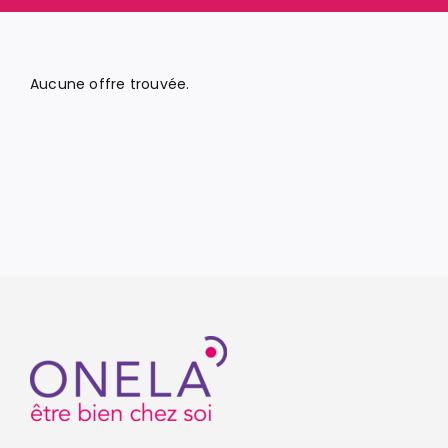
Aucune offre trouvée.