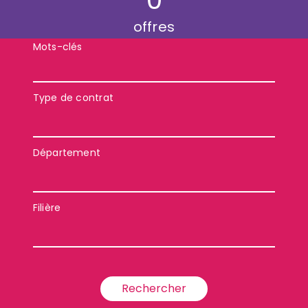
offres
Mots-clés
Type de contrat
Département
Filière