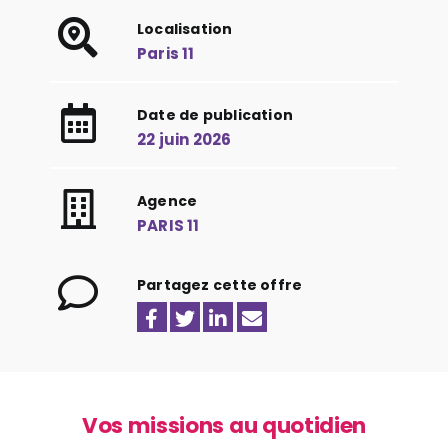
Localisation
Paris 11
Date de publication
22 juin 2026
Agence
PARIS 11
Partagez cette offre
Vos missions au quotidien