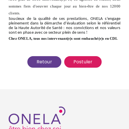
sommes fiers d'oeuvrer chaque jour au bien-être de nos 12000
clients.
Soucieux de la qualité de ses prestations, ONELA s'engage
pleinement dans la démarche d'évaluation selon le référentiel
de la Haute Autorité de Santé : nos convictions et nos valeurs
sont en phase avec ce secteur plein de sens !
Chez ONELA, tous nos intervenant(e)s sont embauché(e)s en CDI.
Retour
Postuler