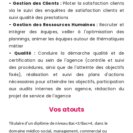
- Gestion des Clients :
Piloter la satisfaction clients
via le suivi des enquêtes de satisfaction clients et
suivi qualité des prestations
- Gestion des Ressources Humaines :
Recruter et
intégrer des équipes, veiller à l'optimisation des
plannings, animer les équipes autour de thématiques
métier
- Qualité :
Conduire la démarche qualité et de
certification au sein de l'agence (contrôle et suivi
des procédures, ainsi que de l'atteinte des objectifs
fixés), réalisation et suivi des plans d'actions
nécessaires pour atteindre les objectifs, participation
aux audits internes de son agence, rédaction du
projet de service de l'agence
Vos atouts
Titulaire d'un diplôme de niveau Bac+3/Bac+4, dans le
domaine médico-social, management, commercial ou