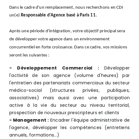
Dans le cadre d'un remplacement, nous recherchons en CDI
un(e)
Responsable d'Agence basé à Paris 11.
Après une période d'intégration, votre objectif principal sera
de développer votre agence dans un environnement
concurrentiel en forte croissance. Dans ce cadre, vos missions
seront les suivantes :
- Développement Commercial :
Développer
l'activité de son agence (volume d'heures) par
l'entretien des partenariats commerciaux du secteur
médico-social (structures privées, publiques,
associatives) mais aussi avec une participation
active à la vie du secteur au niveau territorial,
prospection de nouveaux prescripteurs et clients
- Management :
Encadrer l'équipe administrative de
l'agence, développer les compétences (entretiens
annuels, formations...)