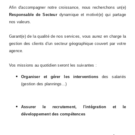
Afin d'accompagner notre croissance, nous recherchons un(e)
Responsable de Secteur
dynamique et motivé(e) qui partage
nos valeurs.
Garant(e) de la qualité de nos services, vous aurez en charge la
gestion des clients d'un secteur géographique couvert par votre
agence.
Vos missions au quotidien seront les suivantes
:
Organiser et gérer les interventions
des salariés
(gestion des plannings...)
Assurer le recrutement, l'intégration et le
développement des compétences