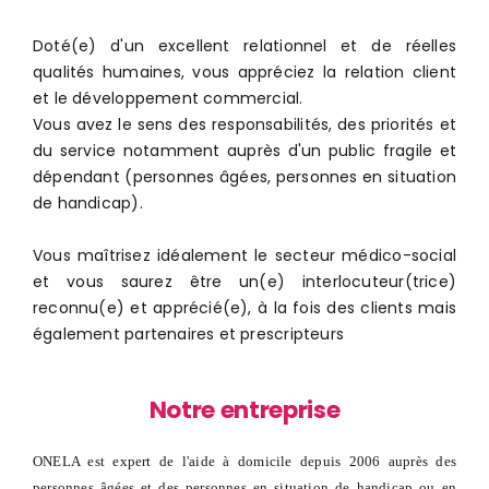
Doté(e) d'un excellent relationnel et de réelles
qualités humaines, vous appréciez la relation client
et le développement commercial.
Vous avez le sens des responsabilités, des priorités et
du service notamment auprès d'un public fragile et
dépendant (personnes âgées, personnes en situation
de handicap).
Vous maîtrisez idéalement le secteur médico-social
et vous saurez être un(e) interlocuteur(trice)
reconnu(e) et apprécié(e), à la fois des clients mais
également partenaires et prescripteurs
Notre entreprise
ONELA est expert de l'aide à domicile depuis 2006 auprès des
personnes âgées et des personnes en situation de handicap ou en