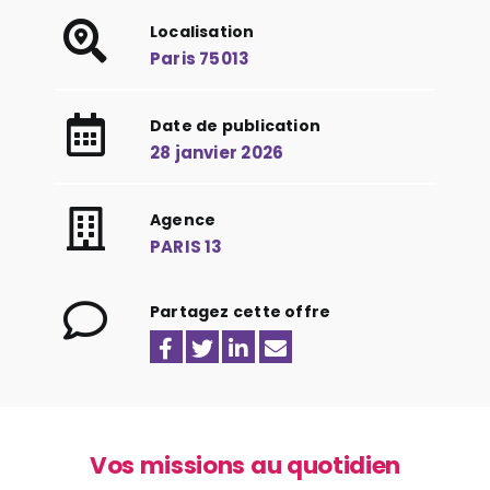
Localisation
Paris 75013
Date de publication
28 janvier 2026
Agence
PARIS 13
Partagez cette offre
Vos missions au quotidien