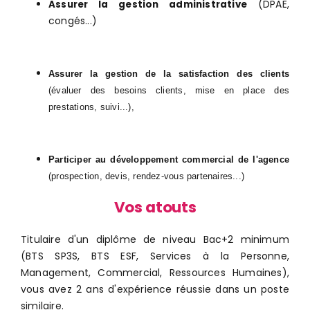
(DPAE,
Assurer la gestion administrative
congés...)
Assurer la gestion de la satisfaction des clients
(évaluer des besoins clients, mise en place des
prestations, suivi...),
Participer au développement commercial de l'agence
(prospection, devis, rendez-vous partenaires...)
Vos atouts
Titulaire d'un diplôme de niveau Bac+2 minimum
(BTS SP3S, BTS ESF, Services à la Personne,
Management, Commercial, Ressources Humaines),
vous avez 2 ans d'expérience réussie dans un poste
similaire.