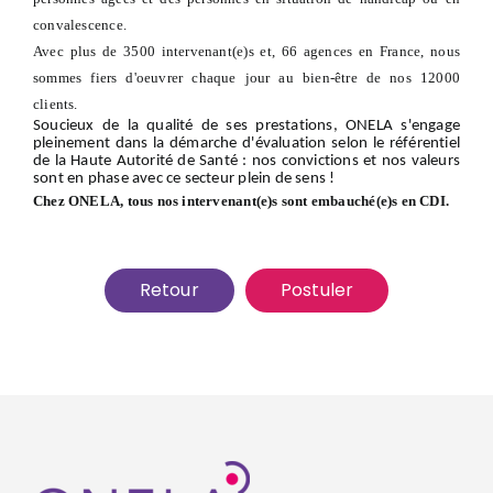
convalescence.
Avec plus de 3500 intervenant(e)s et, 66 agences en France, nous
sommes fiers d'oeuvrer chaque jour au bien-être de nos 12000
clients.
Soucieux de la qualité de ses prestations, ONELA s'engage
pleinement dans la démarche d'évaluation selon le référentiel
de la Haute Autorité de Santé : nos convictions et nos valeurs
sont en phase avec ce secteur plein de sens !
Chez ONELA, tous nos intervenant(e)s sont embauché(e)s en CDI.
Retour
Postuler