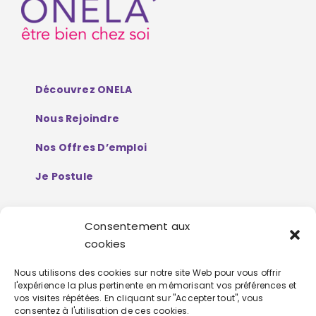
Découvrez ONELA
Nous Rejoindre
Nos Offres D’emploi
Je Postule
Consentement aux
Mentions Légales
cookies
Politique De Protection De Données
Nous utilisons des cookies sur notre site Web pour vous offrir
l'expérience la plus pertinente en mémorisant vos préférences et
Personnelles
vos visites répétées. En cliquant sur "Accepter tout", vous
consentez à l'utilisation de ces cookies.