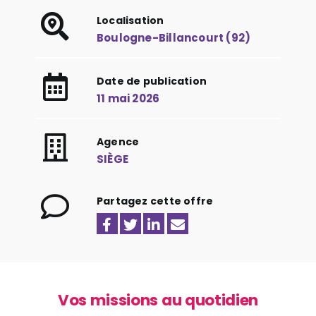
Localisation
Boulogne-Billancourt (92)
Date de publication
11 mai 2026
Agence
SIÈGE
Partagez cette offre
Vos missions au quotidien