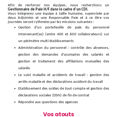
Afin de renforcer nos équipes, nous recherchons un
Gestionnaire de Paie H/F dans le cadre d'un CDI.
Vous intégrerez une équipe à taille humaine, supervisée par
deux Adjointes et une Responsable Paie et à ce titre vos
journées seront rythmées par les missions suivantes :
Gestion d'un portefeuille de paie du personnel
Intervenant(es) (entre 400 et 600 collaborateurs) sur
un périmètre multi établissements
Administration du personnel : contrôle des absences,
gestion des demandes d'acomptes des salariés et
gestion et traitement des affiliations mutuelles des
salariés
Le suivi maladie et accidents de travail : gestion des
arrêts maladie et des déclarations accident du travail
Etablissement des soldes de tout compte et gestion des
déclarations sociales (DSN) de fin de contrat
Répondre aux questions des agences
Vos atouts