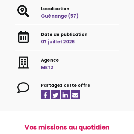
Localisation
Guénange (57)
Date de publication
07 juillet 2026
Agence
METZ
Partagez cette offre
Vos missions au quotidien