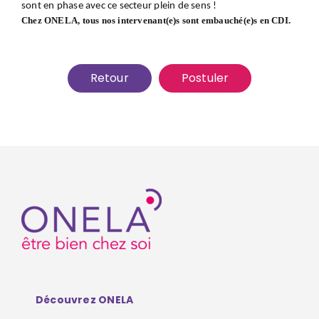
sont en phase avec ce secteur plein de sens !
Chez ONELA, tous nos intervenant(e)s sont embauché(e)s en CDI.
Retour
Postuler
Découvrez ONELA