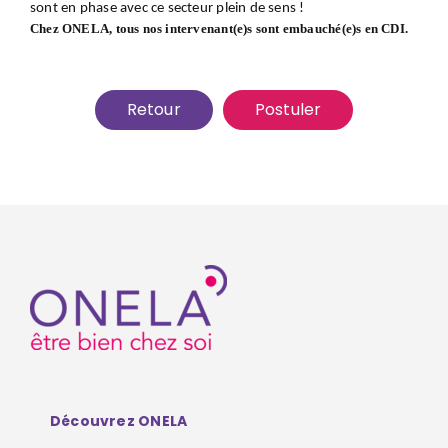
sont en phase avec ce secteur plein de sens !
Chez ONELA, tous nos intervenant(e)s sont embauché(e)s en CDI.
Retour
Postuler
Découvrez ONELA