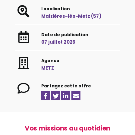
Localisation
Maizières-lès-Metz (57)
Date de publication
07 juillet 2026
Agence
METZ
Partagez cette offre
Vos missions au quotidien