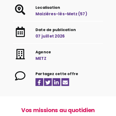
Localisation
Maizières-lès-Metz (57)
Date de publication
07 juillet 2026
Agence
METZ
Partagez cette offre
Vos missions au quotidien