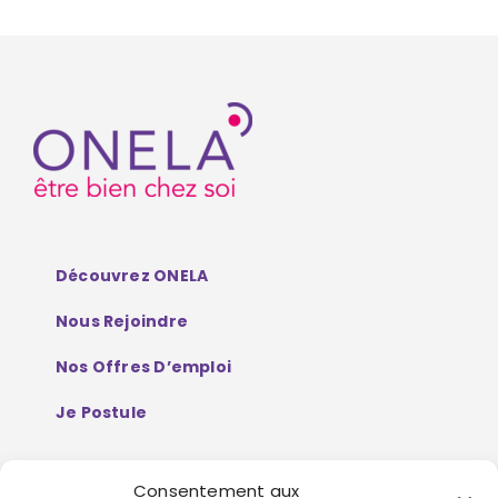
Découvrez ONELA
Nous Rejoindre
Nos Offres D’emploi
Je Postule
Consentement aux