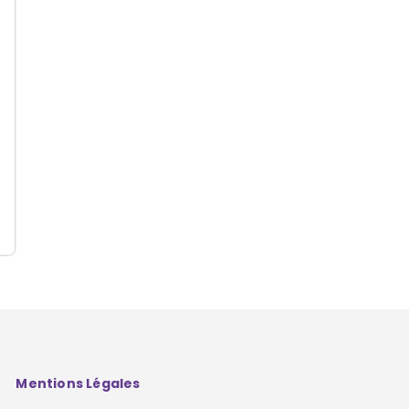
Mentions Légales