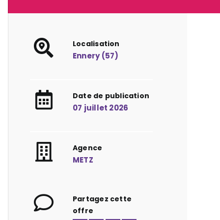
Localisation
Ennery (57)
Date de publication
07 juillet 2026
Agence
METZ
Partagez cette
offre