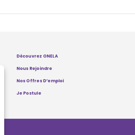
Découvrez ONELA
Nous Rejoindre
Nos Offres D’emploi
Je Postule