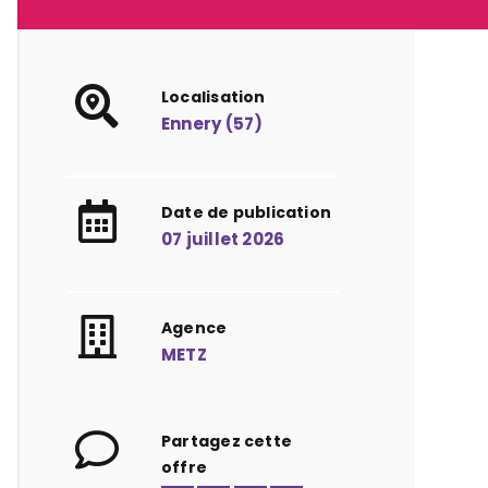
Localisation
Ennery (57)
Date de publication
07 juillet 2026
Agence
METZ
Partagez cette
offre