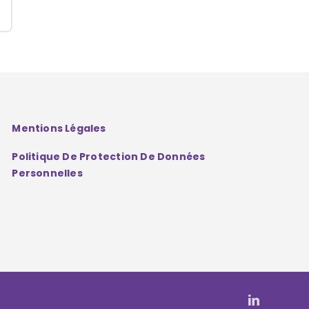
Mentions Légales
Politique De Protection De Données
Personnelles
LinkedIn