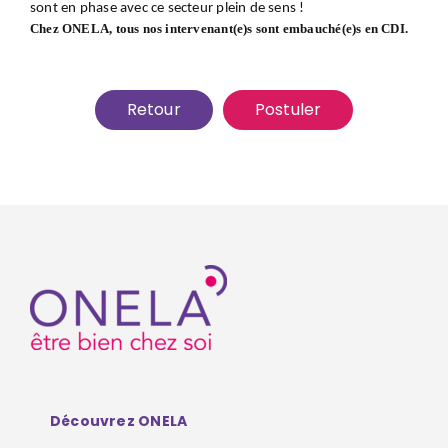
sont en phase avec ce secteur plein de sens !
Chez ONELA, tous nos intervenant(e)s sont embauché(e)s en CDI.
Retour
Postuler
Découvrez ONELA