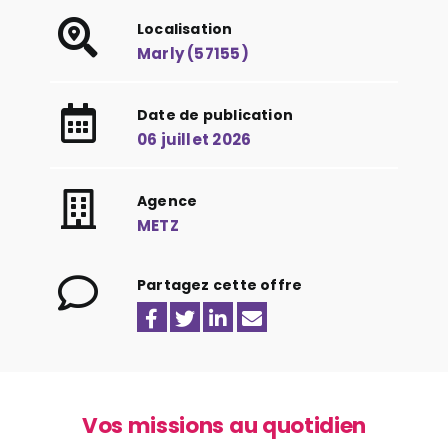
Localisation
Marly (57155)
Date de publication
06 juillet 2026
Agence
METZ
Partagez cette offre
Vos missions au quotidien