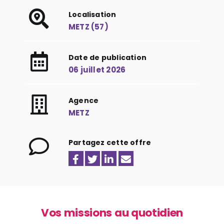
Localisation
METZ (57)
Date de publication
06 juillet 2026
Agence
METZ
Partagez cette offre
Vos missions au quotidien