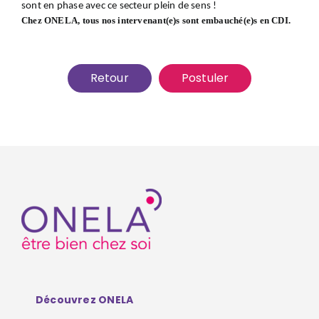
sont en phase avec ce secteur plein de sens !
Chez ONELA, tous nos intervenant(e)s sont embauché(e)s en CDI.
Retour
Postuler
Découvrez ONELA