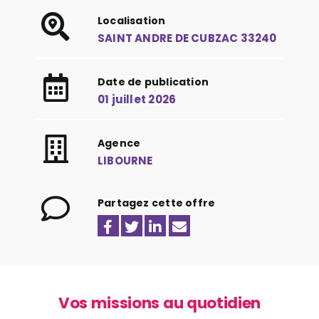
Localisation
SAINT ANDRE DE CUBZAC 33240
Date de publication
01 juillet 2026
Agence
LIBOURNE
Partagez cette offre
Vos missions au quotidien