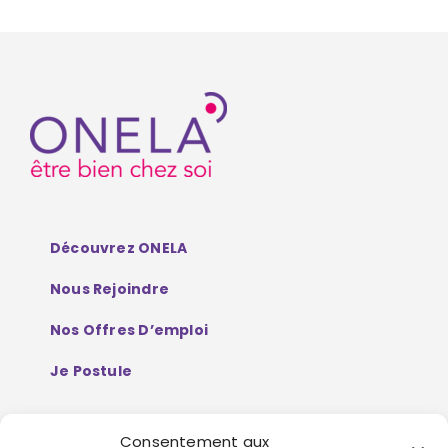
Découvrez ONELA
Nous Rejoindre
Nos Offres D’emploi
Je Postule
Consentement aux