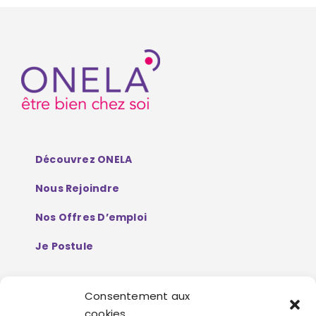
Découvrez ONELA
Nous Rejoindre
Nos Offres D’emploi
Je Postule
Consentement aux
Mentions Légales
cookies