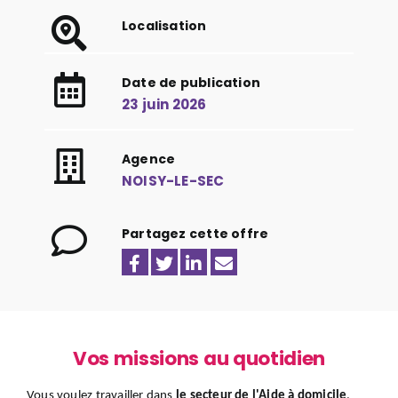
Localisation
Date de publication
23 juin 2026
Agence
NOISY-LE-SEC
Partagez cette offre
Vos missions au quotidien
Vous voulez travailler dans
le secteur de l'Aide à domicile
,