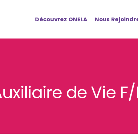
Découvrez ONELA
Nous Rejoindr
uxiliaire de Vie F