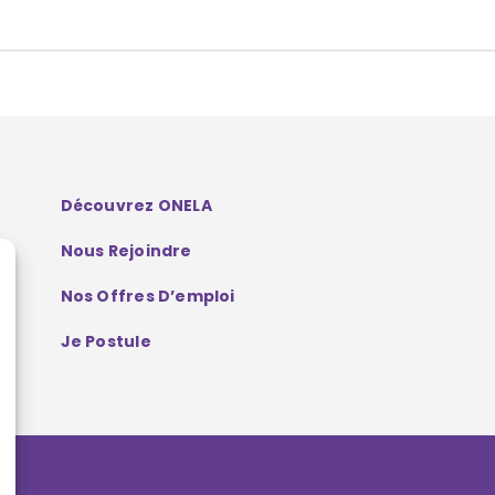
Découvrez ONELA
Nous Rejoindre
Nos Offres D’emploi
Je Postule