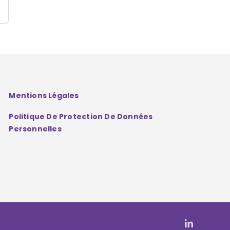
Mentions Légales
Politique De Protection De Données
Personnelles
LinkedIn