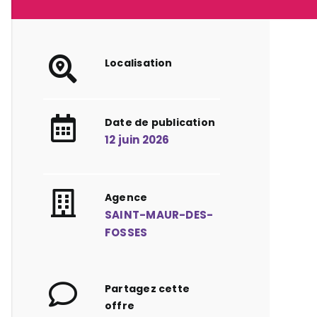
Localisation
Date de publication
12 juin 2026
Agence
SAINT-MAUR-DES-
FOSSES
Partagez cette
offre