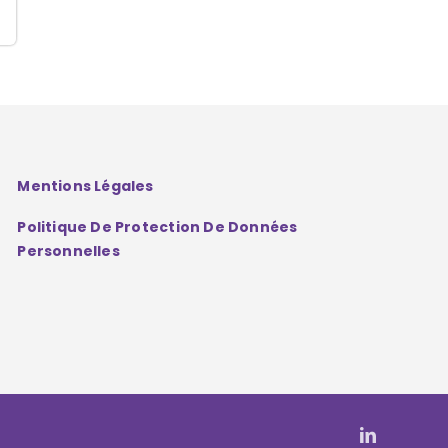
Mentions Légales
Politique De Protection De Données
Personnelles
LinkedIn