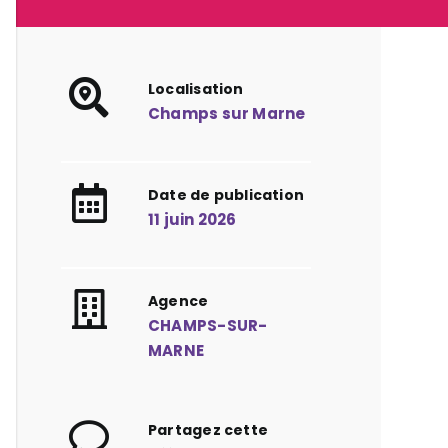
Localisation
Champs sur Marne
Date de publication
11 juin 2026
Agence
CHAMPS-SUR-
MARNE
Partagez cette