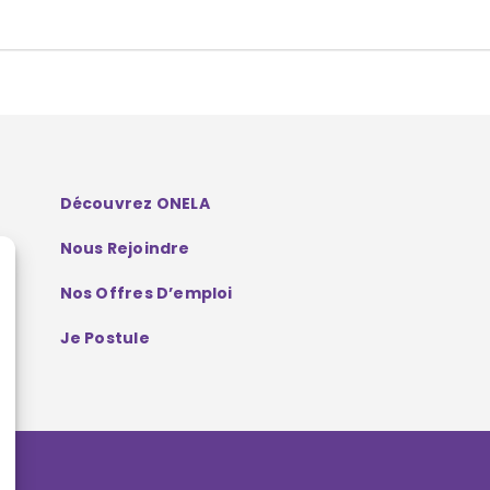
Découvrez ONELA
Nous Rejoindre
Nos Offres D’emploi
Je Postule