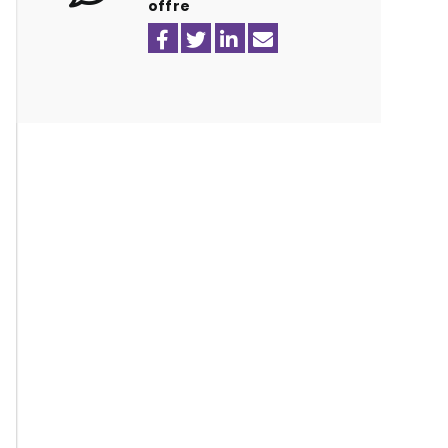
offre