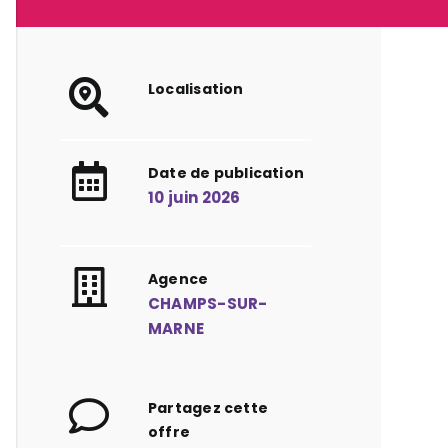
Localisation
Date de publication
10 juin 2026
Agence
CHAMPS-SUR-
MARNE
Partagez cette
offre