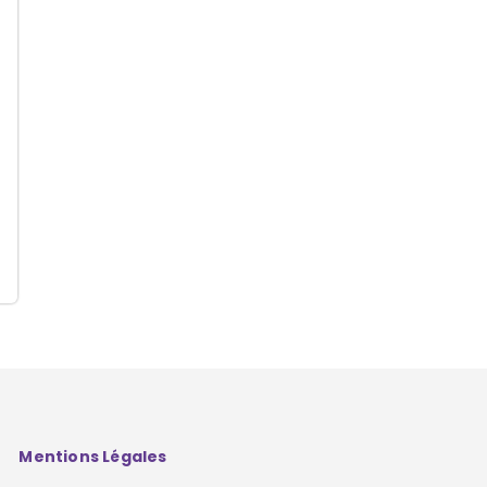
Mentions Légales