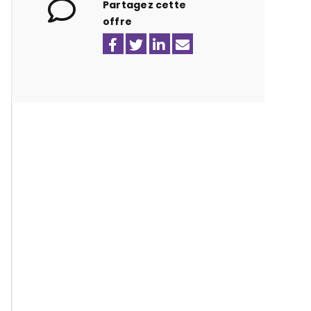
Partagez cette
offre