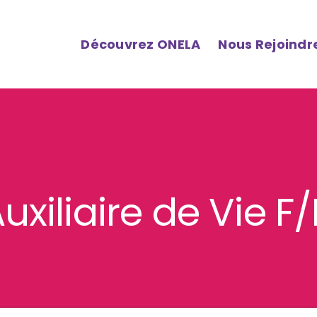
Découvrez ONELA
Nous Rejoindr
uxiliaire de Vie F