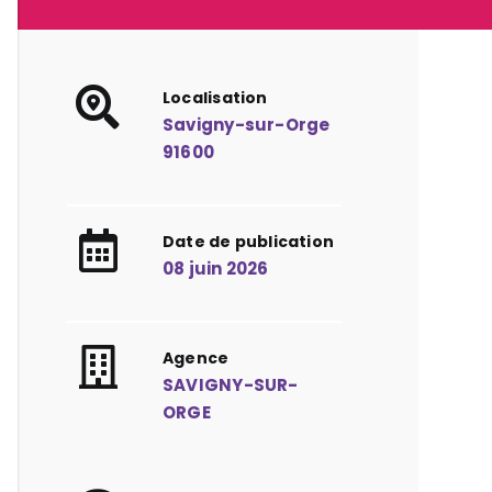
Localisation
Savigny-sur-Orge
91600
Date de publication
08 juin 2026
Agence
SAVIGNY-SUR-
ORGE