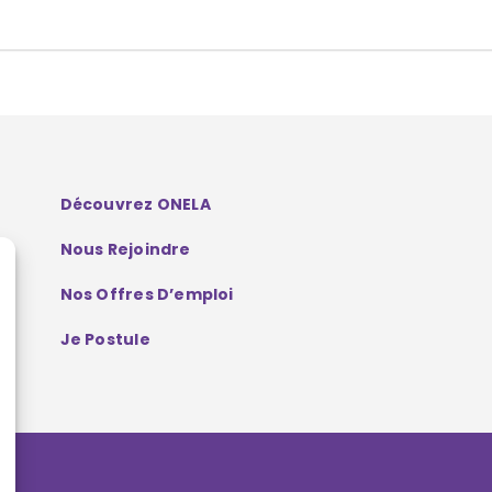
Découvrez ONELA
Nous Rejoindre
Nos Offres D’emploi
Je Postule