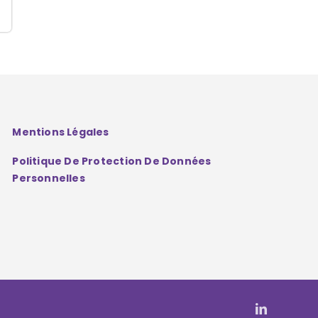
Mentions Légales
Politique De Protection De Données
Personnelles
LinkedIn