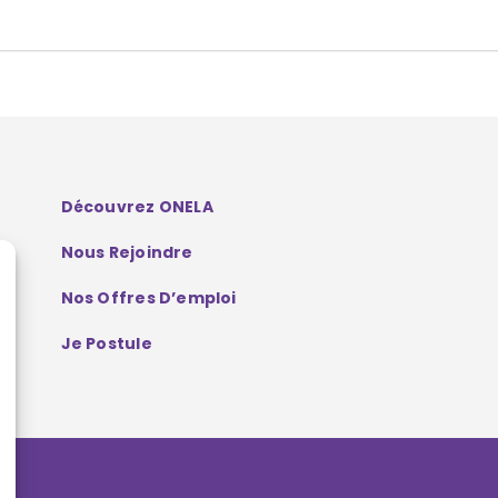
Découvrez ONELA
Nous Rejoindre
Nos Offres D’emploi
Je Postule