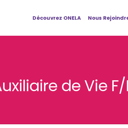
Découvrez ONELA
Nous Rejoindr
uxiliaire de Vie F