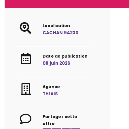
Localisation
CACHAN 94230
Date de publication
08 juin 2026
Agence
THIAIS
Partagez cette
offre