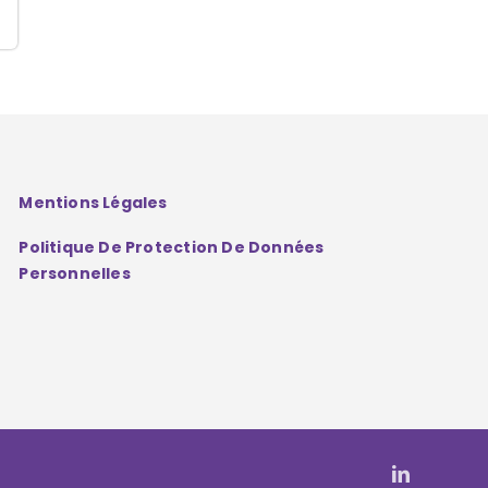
Mentions Légales
Politique De Protection De Données
Personnelles
LinkedIn