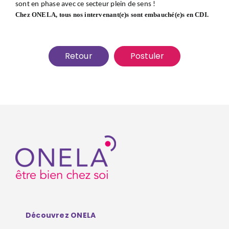
sont en phase avec ce secteur plein de sens !
Chez ONELA, tous nos intervenant(e)s sont embauché(e)s en CDI.
Retour
Postuler
Découvrez ONELA