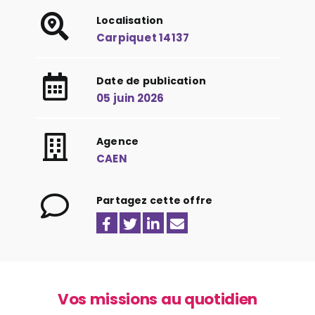
Localisation
Carpiquet 14137
Date de publication
05 juin 2026
Agence
CAEN
Partagez cette offre
Vos missions au quotidien