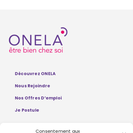
Découvrez ONELA
Nous Rejoindre
Nos Offres D’emploi
Je Postule
Consentement aux