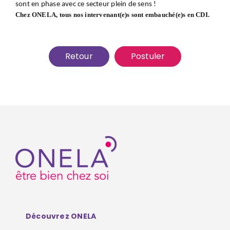
sont en phase avec ce secteur plein de sens !
Chez ONELA, tous nos intervenant(e)s sont embauché(e)s en CDI.
Retour
Postuler
Découvrez ONELA