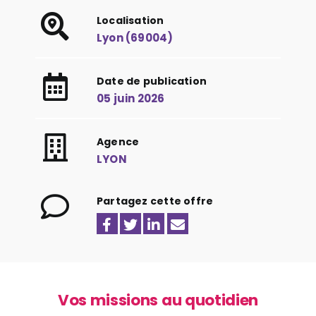
Localisation
Lyon (69004)
Date de publication
05 juin 2026
Agence
LYON
Partagez cette offre
Vos missions au quotidien