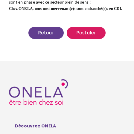
sont en phase avec ce secteur plein de sens !
Chez ONELA, tous nos intervenant(e)s sont embauché(e)s en CDI.
Retour
Postuler
Découvrez ONELA