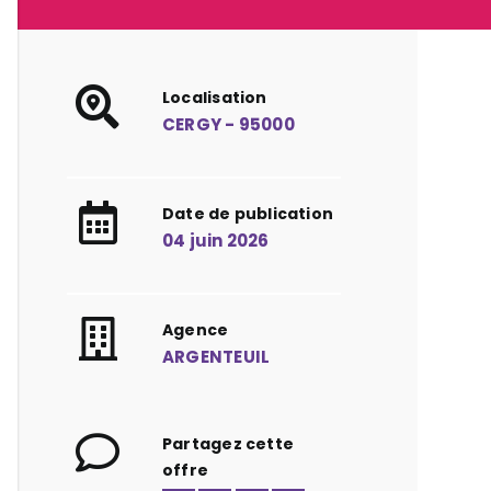
Localisation
CERGY - 95000
Date de publication
04 juin 2026
Agence
ARGENTEUIL
Partagez cette
offre