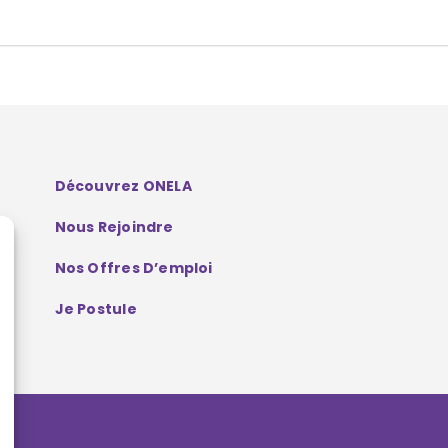
Découvrez ONELA
Nous Rejoindre
Nos Offres D’emploi
Je Postule