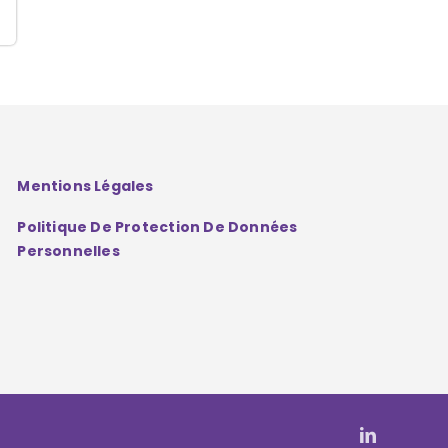
Mentions Légales
Politique De Protection De Données
Personnelles
LinkedIn