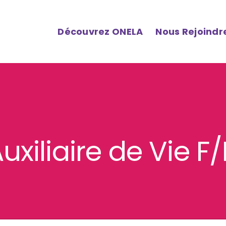
Découvrez ONELA
Nous Rejoindr
uxiliaire de Vie F