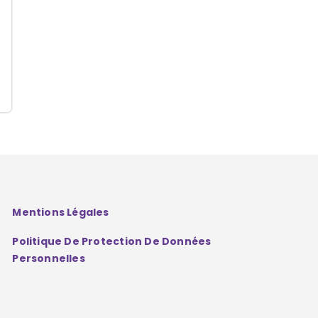
Mentions Légales
Politique De Protection De Données
Personnelles