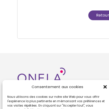
Retou
Consentement aux cookies
Nous utilisons des cookies sur notre site Web pour vous offrir
l'expérience la plus pertinente en mémorisant vos préférences et
vos visites répétées. En cliquant sur "Accepter tout", vous