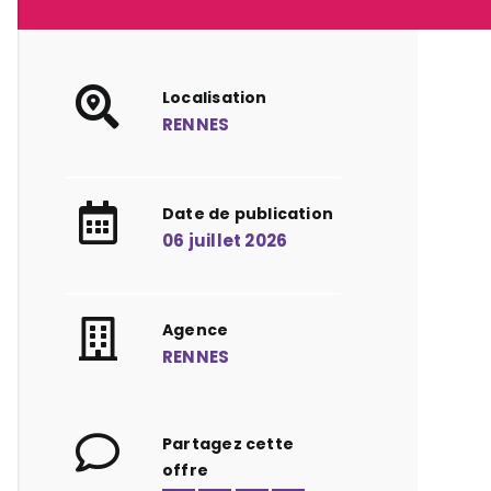
Localisation
RENNES
Date de publication
06 juillet 2026
Agence
RENNES
Partagez cette
offre