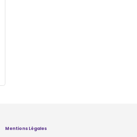
Mentions Légales