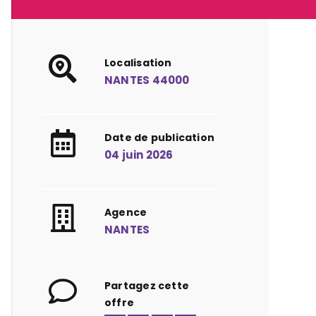
Localisation
NANTES 44000
Date de publication
04 juin 2026
Agence
NANTES
Partagez cette
offre