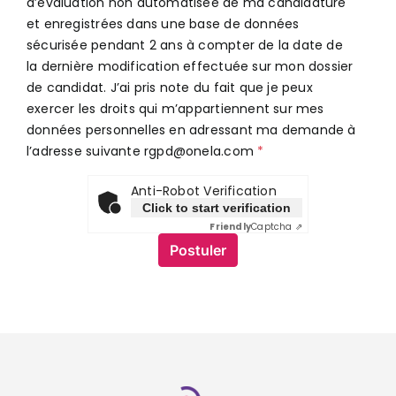
d’évaluation non automatisée de ma candidature
et enregistrées dans une base de données
sécurisée pendant 2 ans à compter de la date de
la dernière modification effectuée sur mon dossier
de candidat. J’ai pris note du fait que je peux
exercer les droits qui m’appartiennent sur mes
données personnelles en adressant ma demande à
l’adresse suivante rgpd@onela.com
Anti-Robot Verification
Click to start verification
Friendly
Captcha ⇗