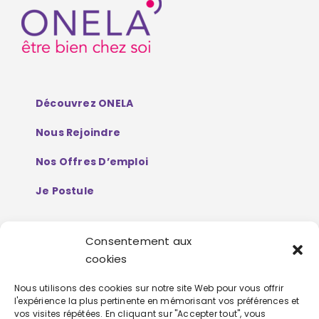
Découvrez ONELA
Nous Rejoindre
Nos Offres D’emploi
Je Postule
Consentement aux
Mentions Légales
cookies
Politique De Protection De Données
Nous utilisons des cookies sur notre site Web pour vous offrir
l'expérience la plus pertinente en mémorisant vos préférences et
Personnelles
vos visites répétées. En cliquant sur "Accepter tout", vous