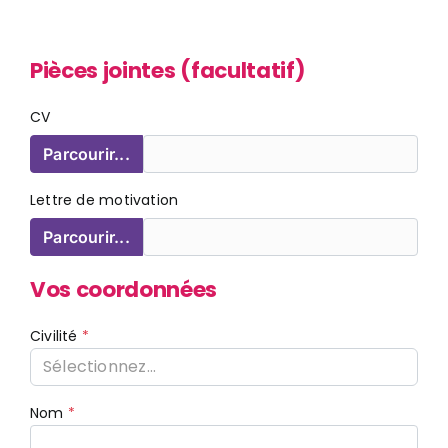
Pièces jointes (facultatif)
CV
Parcourir...
Lettre de motivation
Parcourir...
Vos coordonnées
Civilité
Sélectionnez...
Nom