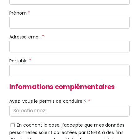
Prénom
Adresse email
Portable
Informations complémentaires
Avez-vous le permis de conduire ?
Sélectionnez...
En cochant la case, j’accepte que mes données
personnelles soient collectées par ONELA à des fins