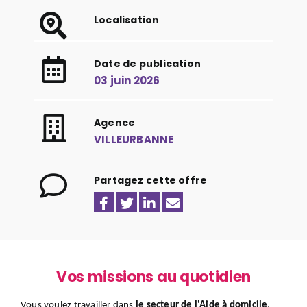
Localisation
Date de publication
03 juin 2026
Agence
VILLEURBANNE
Partagez cette offre
Vos missions au quotidien
Vous voulez travailler dans
le secteur de l'Aide à domicile
,