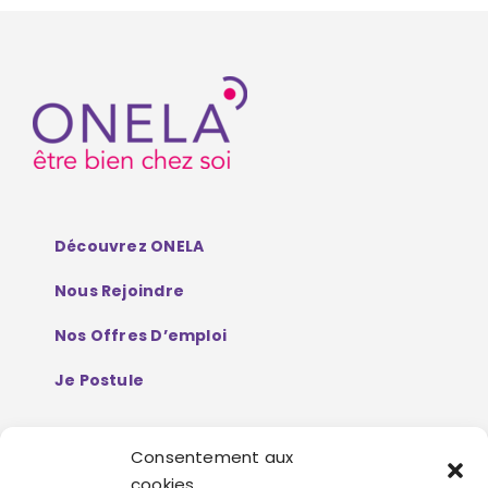
Découvrez ONELA
Nous Rejoindre
Nos Offres D’emploi
Je Postule
Consentement aux
Mentions Légales
cookies