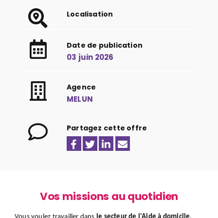
Localisation
Date de publication
03 juin 2026
Agence
MELUN
Partagez cette offre
Vos missions au quotidien
Vous voulez travailler dans
le secteur de l'Aide à domicile
,