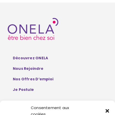
Découvrez ONELA
Nous Rejoindre
Nos Offres D’emploi
Je Postule
Consentement aux
Mentions Légales
cookies