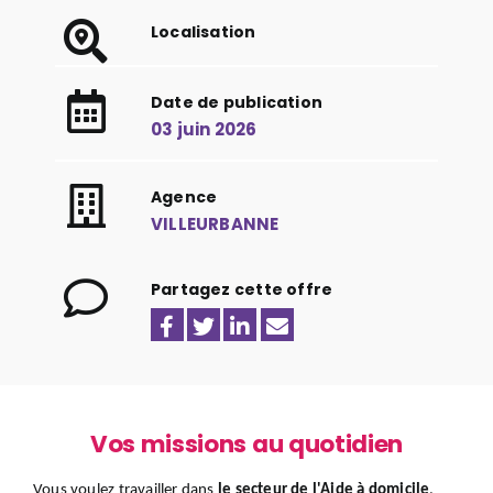
Localisation
Date de publication
03 juin 2026
Agence
VILLEURBANNE
Partagez cette offre
Vos missions au quotidien
Vous voulez travailler dans
le secteur de l'Aide à domicile
,