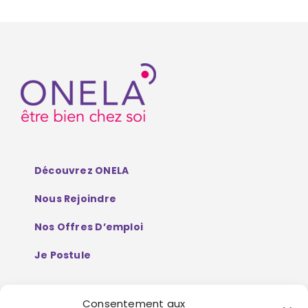
Découvrez ONELA
Nous Rejoindre
Nos Offres D’emploi
Je Postule
Consentement aux