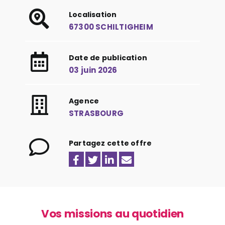
Localisation
67300 SCHILTIGHEIM
Date de publication
03 juin 2026
Agence
STRASBOURG
Partagez cette offre
Vos missions au quotidien