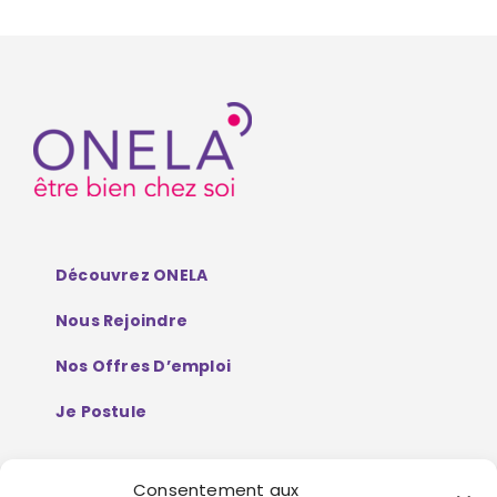
Découvrez ONELA
Nous Rejoindre
Nos Offres D’emploi
Je Postule
Consentement aux