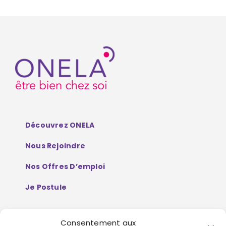
Découvrez ONELA
Nous Rejoindre
Nos Offres D’emploi
Je Postule
Consentement aux