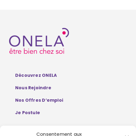
Découvrez ONELA
Nous Rejoindre
Nos Offres D’emploi
Je Postule
Consentement aux