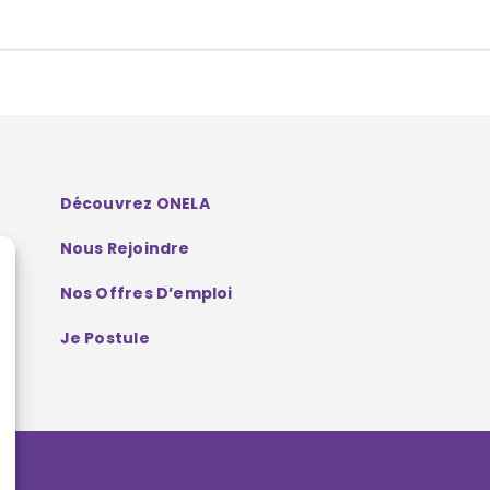
Découvrez ONELA
Nous Rejoindre
Nos Offres D’emploi
Je Postule