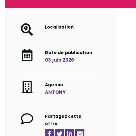
Localisation
Date de publication
03 juin 2026
Agence
ANTONY
Partagez cette
offre