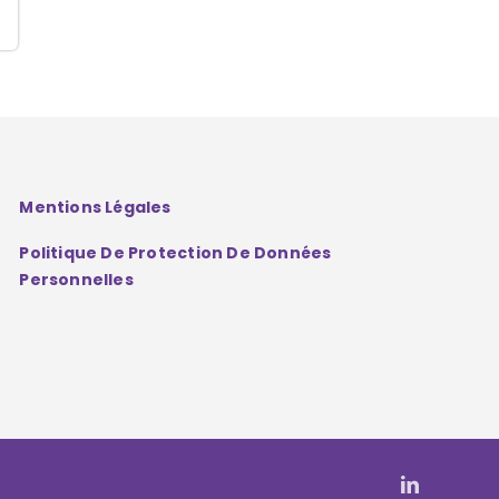
Mentions Légales
Politique De Protection De Données
Personnelles
LinkedIn