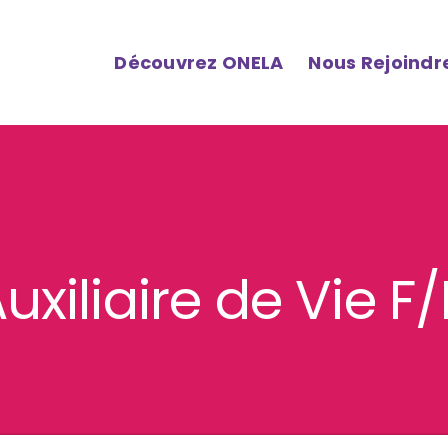
Découvrez ONELA
Nous Rejoindr
uxiliaire de Vie F