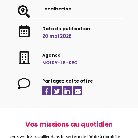
Localisation
Date de publication
20 mai 2026
Agence
NOISY-LE-SEC
Partagez cette offre
Vos missions au quotidien
Vous voulez travailler dans
le secteur de l'Aide à domicile
,