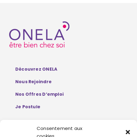
Découvrez ONELA
Nous Rejoindre
Nos Offres D’emploi
Je Postule
Consentement aux
Mentions Légales
cookies