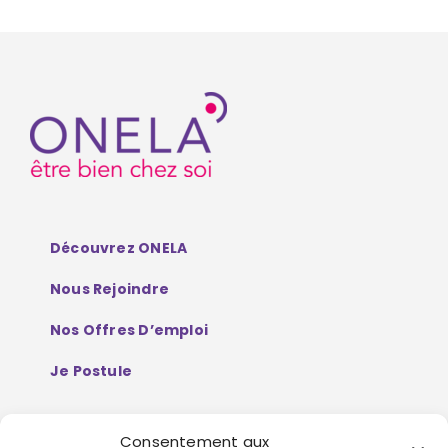
Découvrez ONELA
Nous Rejoindre
Nos Offres D’emploi
Je Postule
Consentement aux