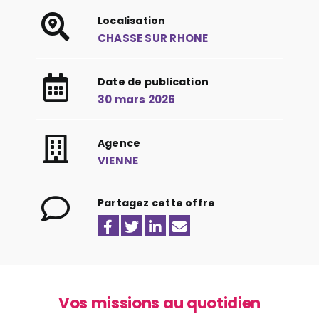
Localisation
CHASSE SUR RHONE
Date de publication
30 mars 2026
Agence
VIENNE
Partagez cette offre
Vos missions au quotidien