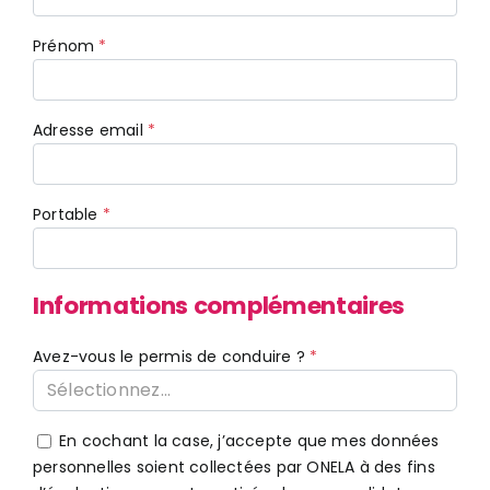
Prénom
Adresse email
Portable
Informations complémentaires
Avez-vous le permis de conduire ?
Sélectionnez...
En cochant la case, j’accepte que mes données
personnelles soient collectées par ONELA à des fins