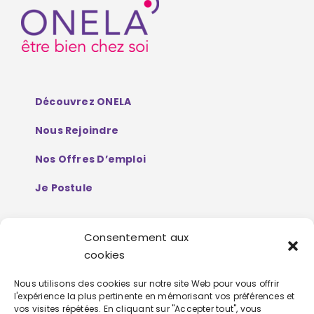
Découvrez ONELA
Nous Rejoindre
Nos Offres D’emploi
Je Postule
Consentement aux
Mentions Légales
cookies
Politique De Protection De Données
Nous utilisons des cookies sur notre site Web pour vous offrir
l'expérience la plus pertinente en mémorisant vos préférences et
Personnelles
vos visites répétées. En cliquant sur "Accepter tout", vous