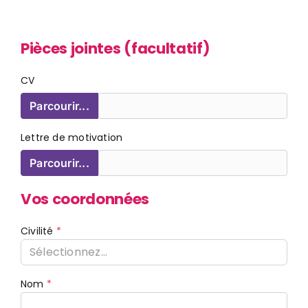
Pièces jointes (facultatif)
CV
Parcourir...
Lettre de motivation
Parcourir...
Vos coordonnées
Civilité
Sélectionnez...
Nom