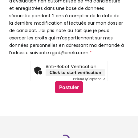
d’évaluation non automatisée de ma candidature
et enregistrées dans une base de données
sécurisée pendant 2 ans à compter de la date de
la dernière modification effectuée sur mon dossier
de candidat. J’ai pris note du fait que je peux
exercer les droits qui m’appartiennent sur mes
données personnelles en adressant ma demande à
l’adresse suivante rgpd@onela.com
Anti-Robot Verification
Click to start verification
Friendly
Captcha ⇗