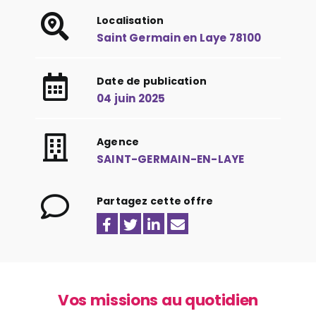
Localisation
Saint Germain en Laye 78100
Date de publication
04 juin 2025
Agence
SAINT-GERMAIN-EN-LAYE
Partagez cette offre
Vos missions au quotidien