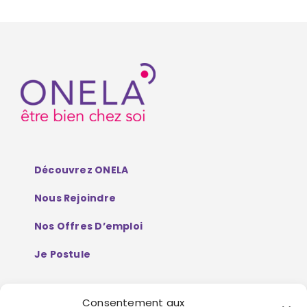
Découvrez ONELA
Nous Rejoindre
Nos Offres D’emploi
Je Postule
Consentement aux