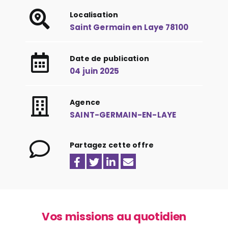
Localisation
Saint Germain en Laye 78100
Date de publication
04 juin 2025
Agence
SAINT-GERMAIN-EN-LAYE
Partagez cette offre
Vos missions au quotidien