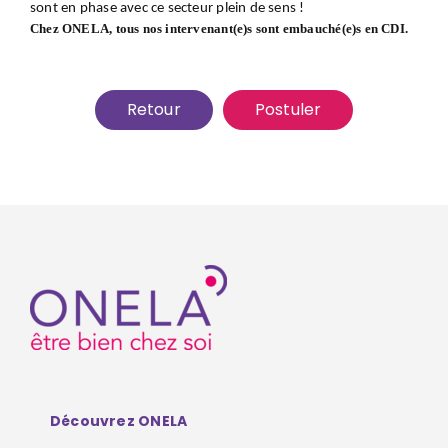
sont en phase avec ce secteur plein de sens !
Chez ONELA, tous nos intervenant(e)s sont embauché(e)s en CDI.
Retour
Postuler
Découvrez ONELA