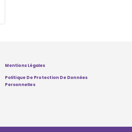
Mentions Légales
Politique De Protection De Données
Personnelles