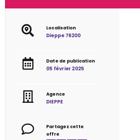
Localisation
Dieppe 76200
Date de publication
05 février 2025
Agence
DIEPPE
Partagez cette
offre