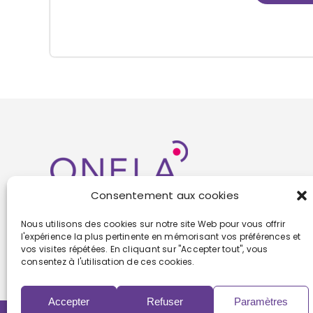
Consentement aux cookies
Nous utilisons des cookies sur notre site Web pour vous offrir
l'expérience la plus pertinente en mémorisant vos préférences et
vos visites répétées. En cliquant sur "Accepter tout", vous
consentez à l'utilisation de ces cookies.
Accepter
Refuser
Paramètres