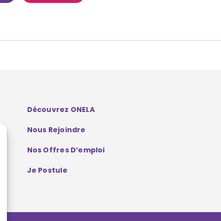
Découvrez ONELA
Nous Rejoindre
Nos Offres D’emploi
Je Postule