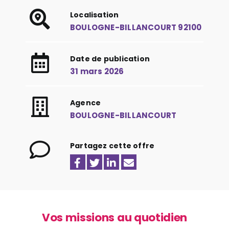
Localisation
BOULOGNE-BILLANCOURT 92100
Date de publication
31 mars 2026
Agence
BOULOGNE-BILLANCOURT
Partagez cette offre
Vos missions au quotidien