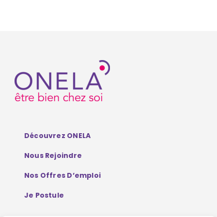
Découvrez ONELA
Nous Rejoindre
Nos Offres D’emploi
Je Postule