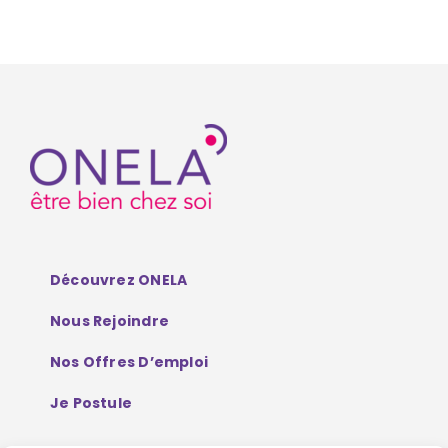
Découvrez ONELA
Nous Rejoindre
Nos Offres D’emploi
Je Postule