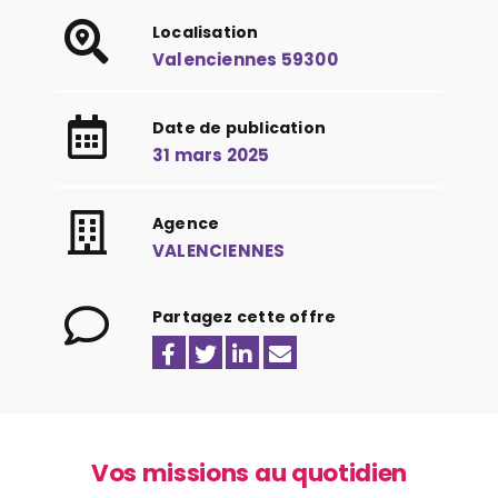
Localisation
Valenciennes 59300
Date de publication
31 mars 2025
Agence
VALENCIENNES
Partagez cette offre
Vos missions au quotidien