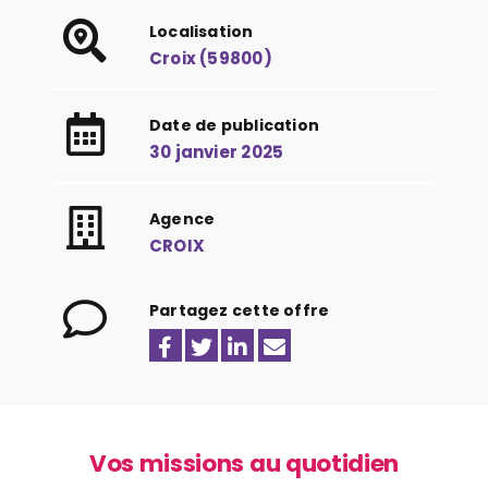
Localisation
Croix (59800)
Date de publication
30 janvier 2025
Agence
CROIX
Partagez cette offre
Vos missions au quotidien