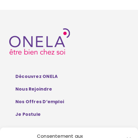
Découvrez ONELA
Nous Rejoindre
Nos Offres D’emploi
Je Postule
Consentement aux