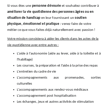
Si vous êtes une
personne dévouée
et souhaitez contribuer à
améliorer la vie quotidienne des personnes âgées ou en
situation de handicap
en leur fournissant un
soutien
physique, émotionnel et pratique
: venez faire de votre
métier ce que vous faites déjà naturellement avec passion !
Votre mission consistera à aider les clients dans les actes de la
vie quotidienne avec entre autres :
L'aide à l'autonomie (aide au lever, aide à la toilette et à
l'habillage)
Les courses, la préparation et l'aide à la prise des repas
L'entretien du cadre de vie
L'accompagnements aux promenades, sorties
culturelles
L'accompagnements aux rendez-vous médicaux
L'accompagnement post hospitalisation
Les échanges, jeux et autres activités de stimulation