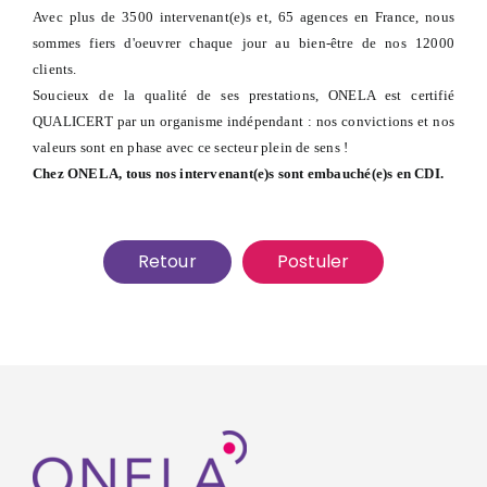
Avec plus de 3500 intervenant(e)s et, 65 agences en France, nous
sommes fiers d'oeuvrer chaque jour au bien-être de nos 12000
clients.
Soucieux de la qualité de ses prestations, ONELA est certifié
QUALICERT par un organisme indépendant : nos convictions et nos
valeurs sont en phase avec ce secteur plein de sens !
Chez ONELA, tous nos intervenant(e)s sont embauché(e)s en CDI.
Retour
Postuler