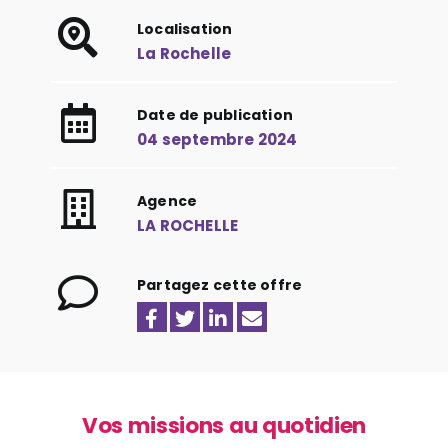
Localisation
La Rochelle
Date de publication
04 septembre 2024
Agence
LA ROCHELLE
Partagez cette offre
Vos missions au quotidien