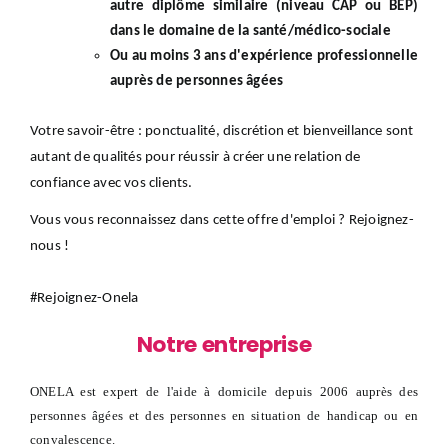
autre diplôme similaire (niveau CAP ou BEP)
dans le domaine de la santé/médico-sociale
Ou au moins 3 ans d'expérience professionnelle
auprès de personnes âgées
Votre savoir-être : ponctualité, discrétion et bienveillance sont
autant de qualités pour réussir à créer une relation de
confiance avec vos clients.
Vous vous reconnaissez dans cette offre d'emploi ? Rejoignez-
nous !
#Rejoignez-Onela
Notre entreprise
ONELA est expert de l'aide à domicile depuis 2006 auprès des
personnes âgées et des personnes en situation de handicap ou en
convalescence.