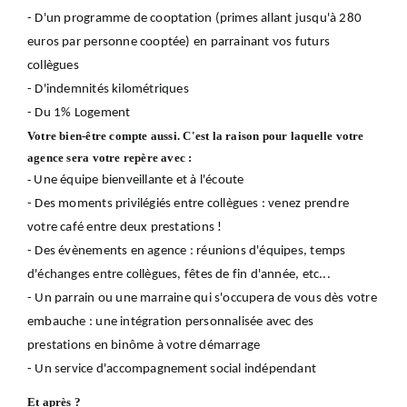
- D'un programme de cooptation (primes allant jusqu'à 280
euros par personne cooptée) en parrainant vos futurs
collègues
- D'indemnités kilométriques
- Du 1% Logement
Votre bien-être compte aussi. C'est la raison pour laquelle votre
agence sera votre repère avec :
-
Une équipe bienveillante et à l'écoute
- Des moments privilégiés entre collègues : venez prendre
votre café entre deux prestations !
- Des évènements en agence : réunions d'équipes, temps
d'échanges entre collègues, fêtes de fin d'année, etc...
- Un parrain ou une marraine qui s'occupera de vous dès votre
embauche : une intégration personnalisée avec des
prestations en binôme à votre démarrage
- Un service d'accompagnement social indépendant
Et après ?