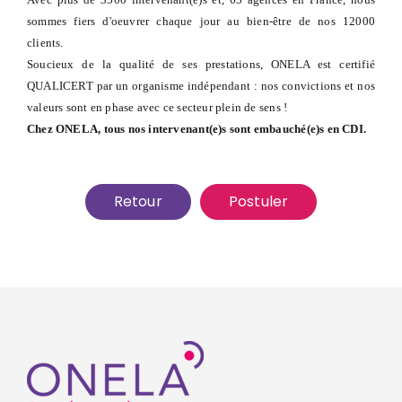
sommes fiers d'oeuvrer chaque jour au bien-être de nos 12000
clients.
Soucieux de la qualité de ses prestations, ONELA est certifié
QUALICERT par un organisme indépendant : nos convictions et nos
valeurs sont en phase avec ce secteur plein de sens !
Chez ONELA, tous nos intervenant(e)s sont embauché(e)s en CDI.
Retour
Postuler