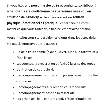
Si vous êtes une
personne dévouée
et souhaitez contribuer à
améliorer la vie quotidienne des personnes âgées ou en
situation de handicap
en leur fournissant un
soutien
physique, émotionnel et pratique
: venez faire de votre
métier ce que vous faites déjà naturellement avec passion !
Votre mission consistera à aider les clients dans les actes de la
vie quotidienne avec entre autres :
L'aide à l'autonomie (aide au lever, aide à la toilette et à
l'habillage)
Les courses, la préparation et l'aide à la prise des repas
L'entretien du cadre de vie
L'accompagnements aux promenades, sorties
culturelles
L'accompagnements aux rendez-vous médicaux
L'accompagnement post hospitalisation
Les échanges, jeux et autres activités de stimulation