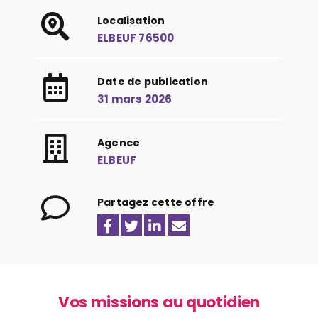
Localisation
ELBEUF 76500
Date de publication
31 mars 2026
Agence
ELBEUF
Partagez cette offre
Vos missions au quotidien