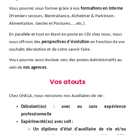
Vous pourrez vous former grâce à nos
formations en interne
(Premiers secours, Bientraitance, Alzheimer & Parkinson,
Alimentation, Gestes et Postures, ...etc.).
En parallèle et tout en étant en poste en CDI chez nous, nous
vous offrons des
perspectives d'évolution
en fonction de vos
souhaits dévolution et de votre savoir-faire.
Vous pourrez aussi évoluer vers des postes Administratifs au
sein de
nos agences
.
Vos atouts
Chez ONELA, nous recrutons nos Auxiliaires de vie :
Débutant(es) : avec ou sans expérience
professionnelle
Expérimenté(es) avec soit :
Un diplôme d'état d'auxiliaire de vie et/ou