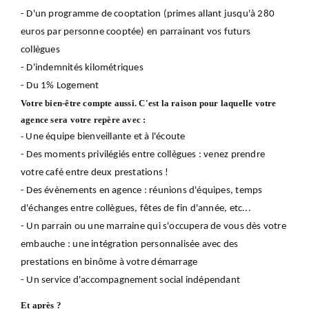
- D'un programme de cooptation (primes allant jusqu'à 280
euros par personne cooptée) en parrainant vos futurs
collègues
- D'indemnités kilométriques
- Du 1% Logement
Votre bien-être compte aussi. C'est la raison pour laquelle votre
agence sera votre repère avec :
-
Une équipe bienveillante et à l'écoute
- Des moments privilégiés entre collègues : venez prendre
votre café entre deux prestations !
- Des évènements en agence : réunions d'équipes, temps
d'échanges entre collègues, fêtes de fin d'année, etc...
- Un parrain ou une marraine qui s'occupera de vous dès votre
embauche : une intégration personnalisée avec des
prestations en binôme à votre démarrage
- Un service d'accompagnement social indépendant
Et après ?