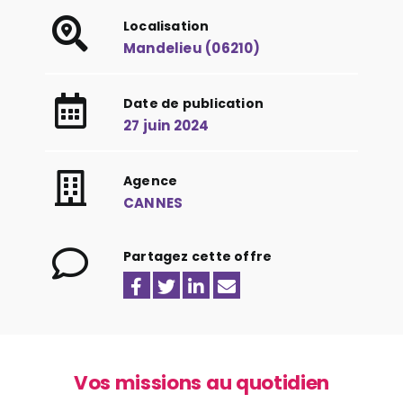
Localisation
Mandelieu (06210)
Date de publication
27 juin 2024
Agence
CANNES
Partagez cette offre
Vos missions au quotidien