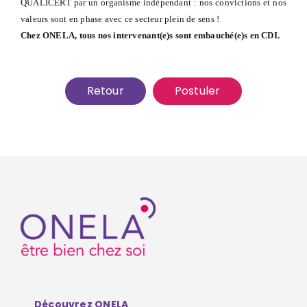
QUALICERT par un organisme indépendant : nos convictions et nos
valeurs sont en phase avec ce secteur plein de sens !
Chez ONELA, tous nos intervenant(e)s sont embauché(e)s en CDI.
Retour
Postuler
Découvrez ONELA