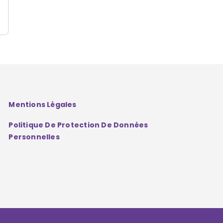
Mentions Légales
Politique De Protection De Données
Personnelles