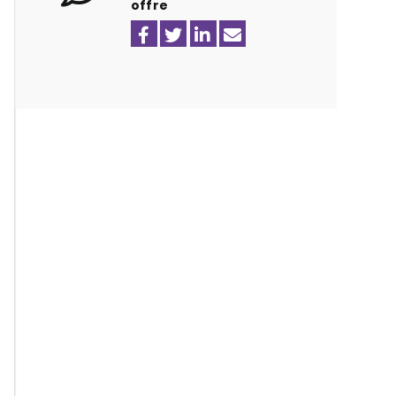
offre