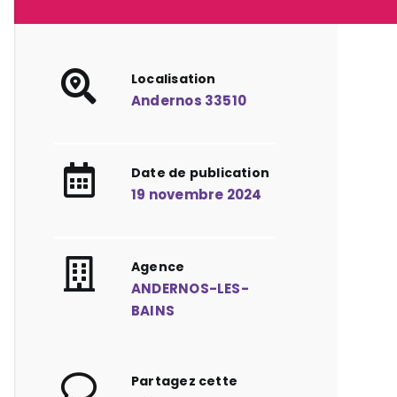
Localisation
Andernos 33510
Date de publication
19 novembre 2024
Agence
ANDERNOS-LES-
BAINS
Partagez cette