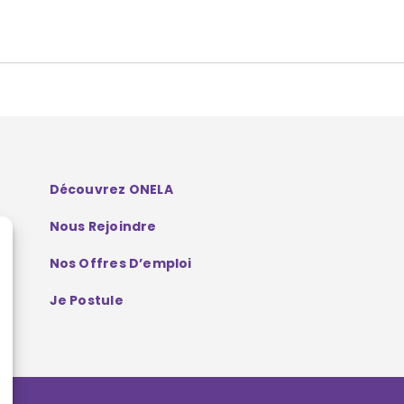
Découvrez ONELA
Nous Rejoindre
Nos Offres D’emploi
Je Postule