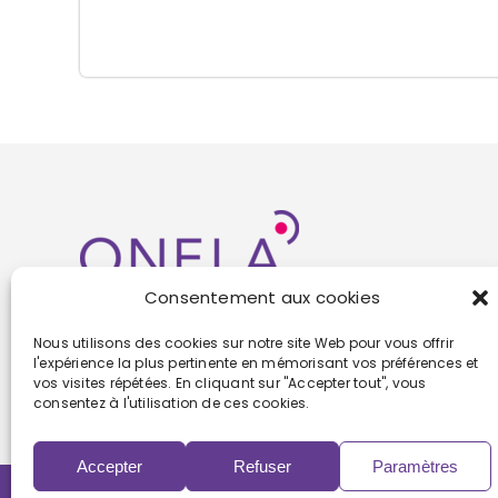
Consentement aux cookies
Nous utilisons des cookies sur notre site Web pour vous offrir
l'expérience la plus pertinente en mémorisant vos préférences et
vos visites répétées. En cliquant sur "Accepter tout", vous
consentez à l'utilisation de ces cookies.
Accepter
Refuser
Paramètres